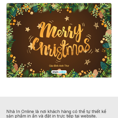
Nhà In Online là nơi khách hàng có thể tự thiết kế
sản phẩm in ấn và đặt in trực tiếp tại website.