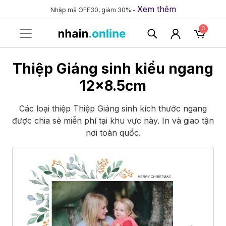
Xem thêm
Nhập mã OFF30, giảm 30% -
0
Thiệp Giáng sinh kiểu ngang
12×8.5cm
Các loại thiệp Thiệp Giáng sinh kích thước ngang
được chia sẻ miễn phí tại khu vực này. In và giao tận
nơi toàn quốc.