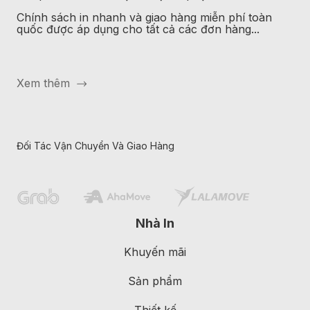
Chính sách in nhanh và giao hàng miễn phí toàn
quốc được áp dụng cho tất cả các đơn hàng...
Xem thêm
Đối Tác Vận Chuyển Và Giao Hàng
Nhà In
Khuyến mãi
Sản phẩm
Thiết kế