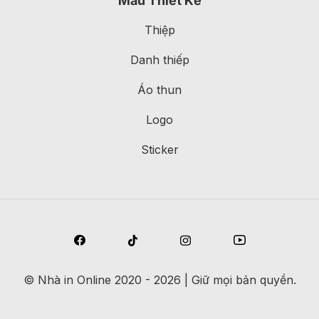
Mẫu Thiết Kế
Thiệp
Danh thiếp
Áo thun
Logo
Sticker
©
Nhà in Online
2020 - 2026 | Giữ mọi bản quyền.