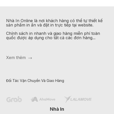
Nhà In Online là nơi khách hàng có thể tự thiết kế
sản phẩm in ấn và đặt in trực tiếp tại website.
Chính sách in nhanh và giao hàng miễn phí toàn
quốc được áp dụng cho tất cả các đơn hàng...
Xem thêm
Đối Tác Vận Chuyển Và Giao Hàng
Nhà In