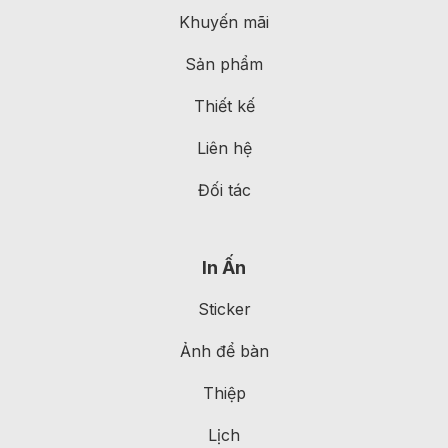
Khuyến mãi
Sản phẩm
Thiết kế
Liên hệ
Đối tác
In Ấn
Sticker
Ảnh để bàn
Thiệp
Lịch