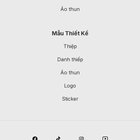
Áo thun
Mẫu Thiết Kế
Thiệp
Danh thiếp
Áo thun
Logo
Sticker