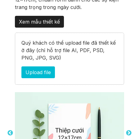
trang trọng trong ngày cưới.
Xem mẫu thiết kế
Quý khách có thể upload file đã thiết kế
ở đây (chỉ hỗ trợ file AI, PDF, PSD,
PNG, JPG, SVG)
Upload file