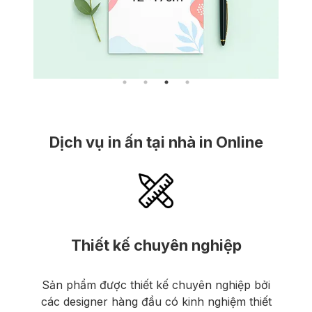
Dịch vụ in ấn tại nhà in Online
Thiết kế chuyên nghiệp
Sản phẩm được thiết kế chuyên nghiệp bởi
các designer hàng đầu có kinh nghiệm thiết