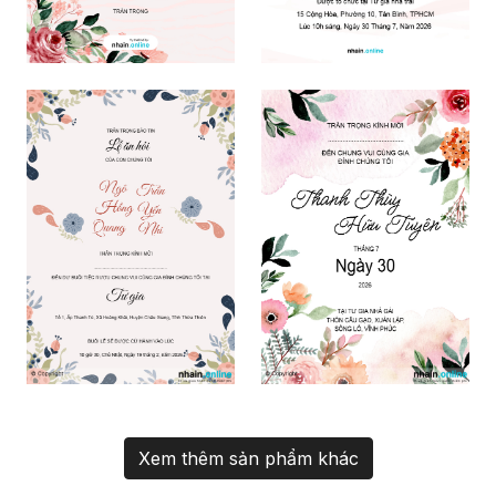
Xem thêm sản phẩm khác