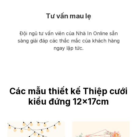
Tư vấn mau lẹ
Đội ngũ tư vấn viên của Nhà In Online sẵn
sàng giải đáp các thắc mắc của khách hàng
ngay lập tức.
Các mẫu thiết kế Thiệp cưới
kiểu đứng 12x17cm