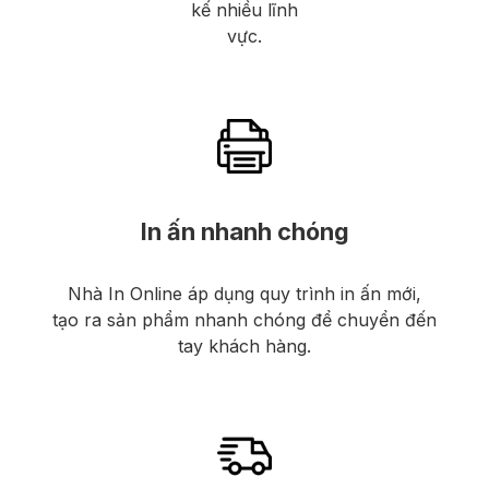
kế nhiều lĩnh
vực.
In ấn nhanh chóng
Nhà In Online áp dụng quy trình in ấn mới,
tạo ra sản phẩm nhanh chóng để chuyển đến
tay khách hàng.