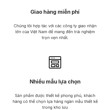
Giao hàng miễn phí
Chúng tôi hợp tác với các công ty giao nhận
lớn của Việt Nam để mang đến trải nghiệm
trọn vẹn nhất.
Nhiều mẫu lựa chọn
Sản phẩm được thiết kế phong phú, khách
hàng có thể chọn lựa hàng ngàn mẫu thiết kế
trong kho lưu