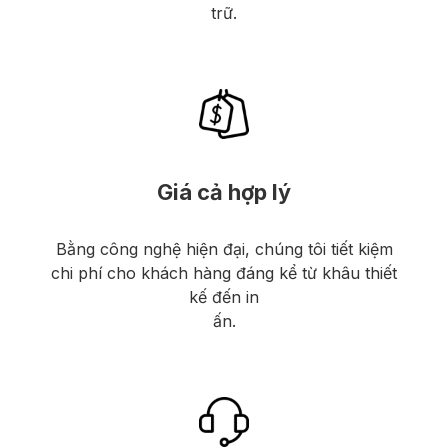
trữ.
Giá cả hợp lý
Bằng công nghệ hiện đại, chúng tôi tiết kiệm
chi phí cho khách hàng đáng kể từ khâu thiết
kế đến in
ấn.