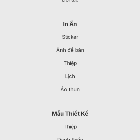
In Ấn
Sticker
Ảnh để bàn
Thiệp
Lịch
Áo thun
Mẫu Thiết Kế
Thiệp
Danh thiếp