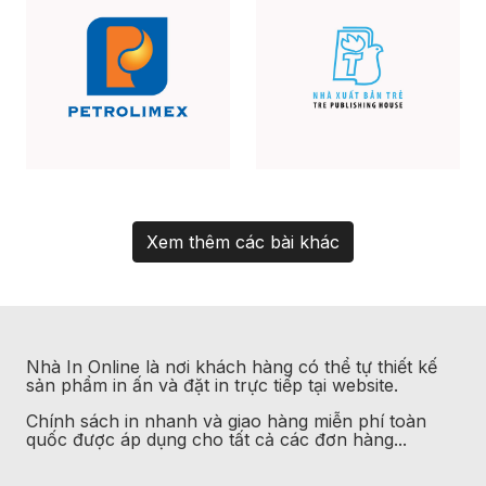
Xem thêm các bài khác
Nhà In Online là nơi khách hàng có thể tự thiết kế
sản phẩm in ấn và đặt in trực tiếp tại website.
Chính sách in nhanh và giao hàng miễn phí toàn
quốc được áp dụng cho tất cả các đơn hàng...