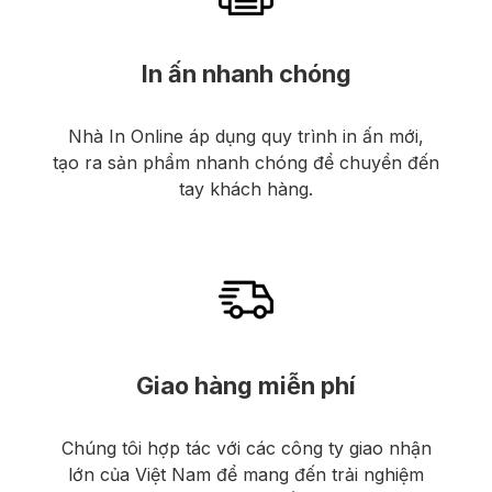
In ấn nhanh chóng
Nhà In Online áp dụng quy trình in ấn mới,
tạo ra sản phẩm nhanh chóng để chuyển đến
tay khách hàng.
Giao hàng miễn phí
Chúng tôi hợp tác với các công ty giao nhận
lớn của Việt Nam để mang đến trải nghiệm