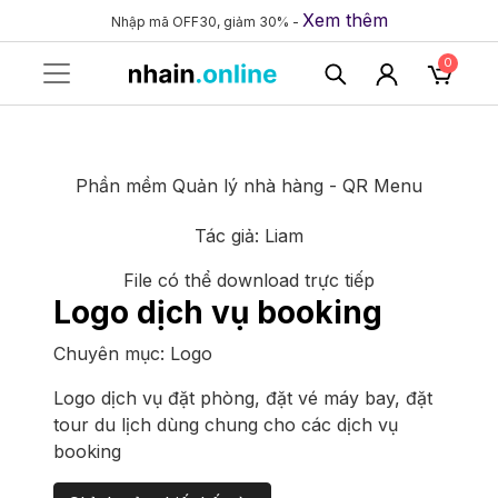
Xem thêm
Nhập mã OFF30, giảm 30% -
0
Phần mềm Quản lý nhà hàng - QR Menu
Tác giả:
Liam
File có thể download trực tiếp
Logo dịch vụ booking
Chuyên mục:
Logo
Logo dịch vụ đặt phòng, đặt vé máy bay, đặt
tour du lịch dùng chung cho các dịch vụ
booking