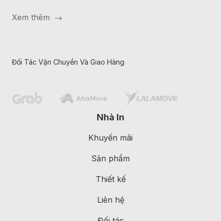
Xem thêm
Đối Tác Vận Chuyển Và Giao Hàng
Nhà In
Khuyến mãi
Sản phẩm
Thiết kế
Liên hệ
Đối tác