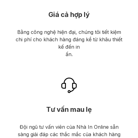
Giá cả hợp lý
Bằng công nghệ hiện đại, chúng tôi tiết kiệm
chi phí cho khách hàng đáng kể từ khâu thiết
kế đến in
ấn.
Tư vấn mau lẹ
Đội ngũ tư vấn viên của Nhà In Online sẵn
sàng giải đáp các thắc mắc của khách hàng