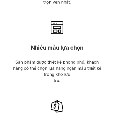
trọn vẹn nhất.
Nhiều mẫu lựa chọn
Sản phẩm được thiết kế phong phú, khách
hàng có thể chọn lựa hàng ngàn mẫu thiết kế
trong kho lưu
trữ.