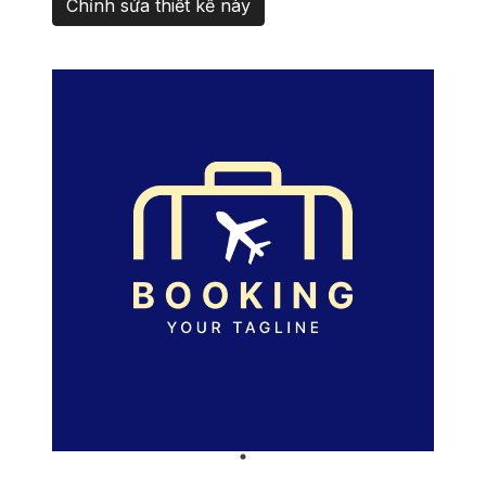
Chỉnh sửa thiết kế này