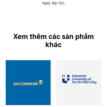
ngay lập tức.
Xem thêm các sản phẩm
khác