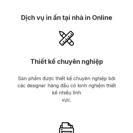
Dịch vụ in ấn tại nhà in Online
Thiết kế chuyên nghiệp
Sản phẩm được thiết kế chuyên nghiệp bởi
các designer hàng đầu có kinh nghiệm thiết
kế nhiều lĩnh
vực.