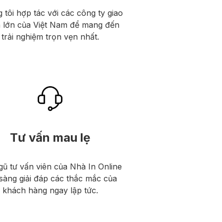
 tôi hợp tác với các công ty giao
 lớn của Việt Nam để mang đến
trải nghiệm trọn vẹn nhất.
Tư vấn mau lẹ
gũ tư vấn viên của Nhà In Online
sàng giải đáp các thắc mắc của
khách hàng ngay lập tức.