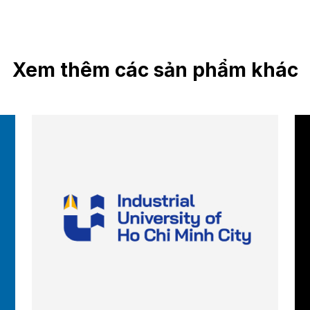
Xem thêm các sản phẩm khác