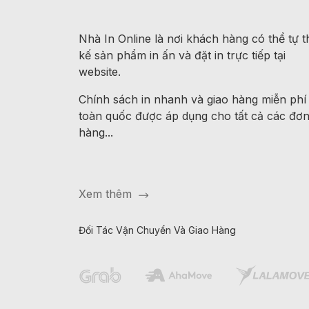
Nhà In Online là nơi khách hàng có thể tự th
kế sản phẩm in ấn và đặt in trực tiếp tại
website.
Chính sách in nhanh và giao hàng miễn phí
toàn quốc được áp dụng cho tất cả các đơ
hàng...
Xem thêm
Đối Tác Vận Chuyển Và Giao Hàng