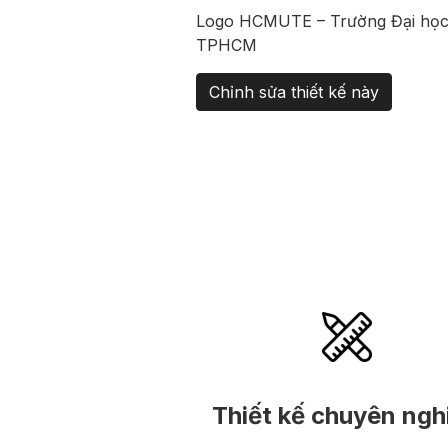
Logo HCMUTE – Trường Đại học
TPHCM
Chỉnh sửa thiết kế này
Thiết kế chuyên ngh