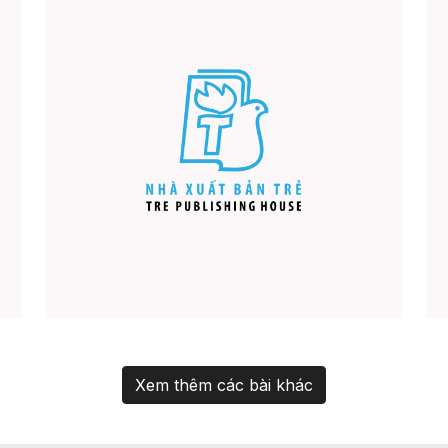
Xem thêm các bài khác