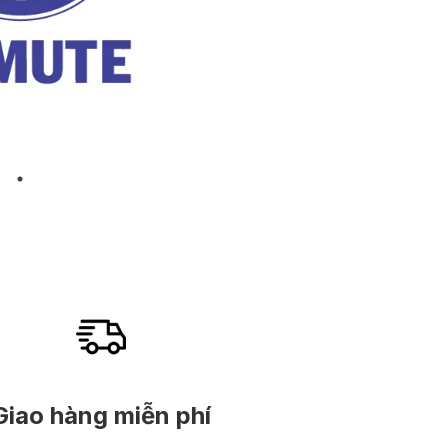
Giao hàng miễn phí