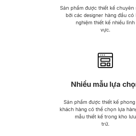
Sản phẩm được thiết kế chuyên 
bởi các designer hàng đầu có 
nghiệm thiết kế nhiều lĩnh
vực.
Nhiều mẫu lựa chọ
Sản phẩm được thiết kế phong
khách hàng có thể chọn lựa hàn
mẫu thiết kế trong kho lưu
trữ.