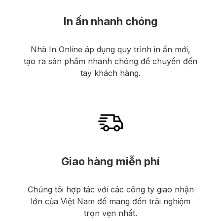
In ấn nhanh chóng
Nhà In Online áp dụng quy trình in ấn mới,
tạo ra sản phẩm nhanh chóng để chuyển đến
tay khách hàng.
Giao hàng miễn phí
Chúng tôi hợp tác với các công ty giao nhận
lớn của Việt Nam để mang đến trải nghiệm
trọn vẹn nhất.