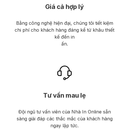
Giá cả hợp lý
Bằng công nghệ hiện đại, chúng tôi tiết kiệm
chi phí cho khách hàng đáng kể từ khâu thiết
kế đến in
ấn.
Tư vấn mau lẹ
Đội ngũ tư vấn viên của Nhà In Online sẵn
sàng giải đáp các thắc mắc của khách hàng
ngay lập tức.