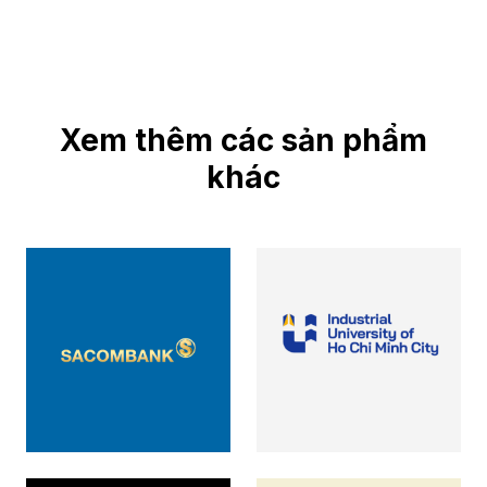
Xem thêm các sản phẩm
khác