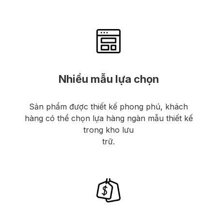
Nhiều mẫu lựa chọn
Sản phẩm được thiết kế phong phú, khách
hàng có thể chọn lựa hàng ngàn mẫu thiết kế
trong kho lưu
trữ.