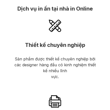
Dịch vụ in ấn tại nhà in Online
Thiết kế chuyên nghiệp
Sản phẩm được thiết kế chuyên nghiệp bởi
các designer hàng đầu có kinh nghiệm thiết
kế nhiều lĩnh
vực.