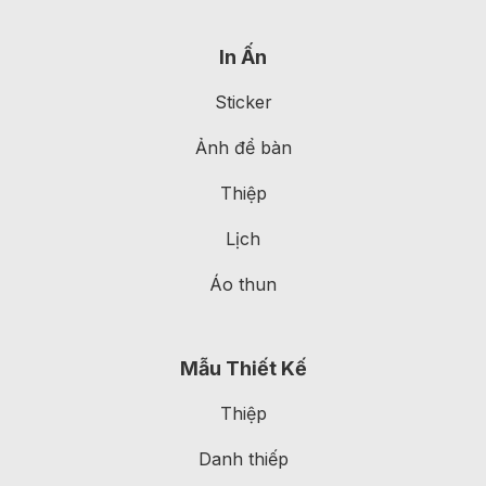
In Ấn
Sticker
Ảnh để bàn
Thiệp
Lịch
Áo thun
Mẫu Thiết Kế
Thiệp
Danh thiếp