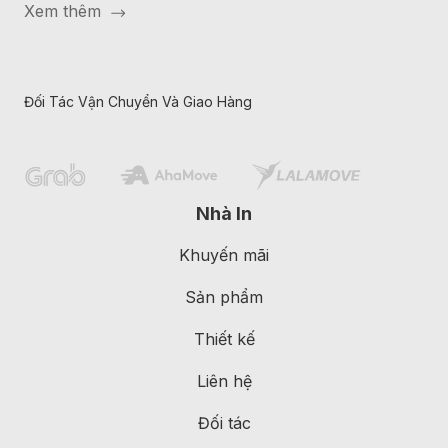
Xem thêm
Đối Tác Vận Chuyển Và Giao Hàng
Nhà In
Khuyến mãi
Sản phẩm
Thiết kế
Liên hệ
Đối tác