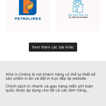
Xem thêm các bài khác
Nhà In Online là nơi khách hàng có thể tự thiết kế
sản phẩm in ấn và đặt in trực tiếp tại website.
Chính sách in nhanh và giao hàng miễn phí toàn
quốc được áp dụng cho tất cả các đơn hàng...