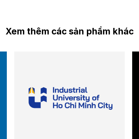
Xem thêm các sản phẩm khác