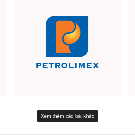
Xem thêm các bài khác