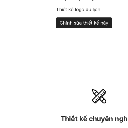
Thiết kế logo du lịch
Chỉnh sửa thiết kế này
Thiết kế chuyên ngh