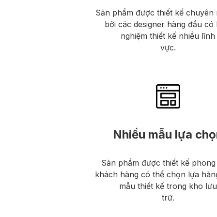
Sản phẩm được thiết kế chuyên 
bởi các designer hàng đầu có 
nghiệm thiết kế nhiều lĩnh
vực.
Nhiều mẫu lựa chọ
Sản phẩm được thiết kế phong
khách hàng có thể chọn lựa hàn
mẫu thiết kế trong kho lưu
trữ.