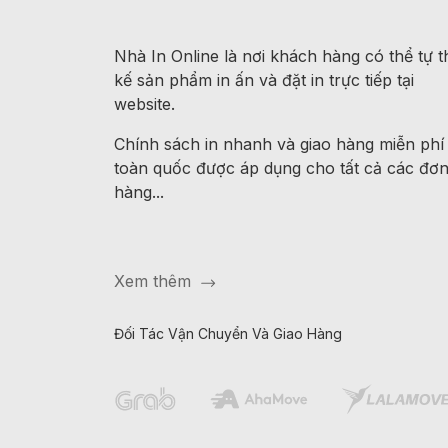
Nhà In Online là nơi khách hàng có thể tự th
kế sản phẩm in ấn và đặt in trực tiếp tại
website.
Chính sách in nhanh và giao hàng miễn phí
toàn quốc được áp dụng cho tất cả các đơ
hàng...
Xem thêm
Đối Tác Vận Chuyển Và Giao Hàng