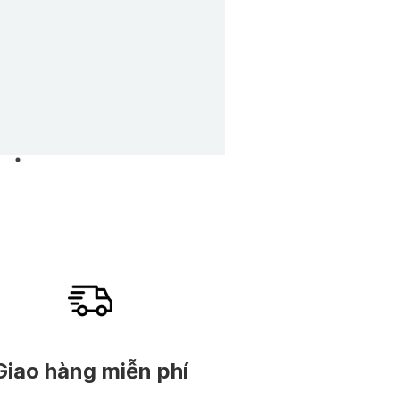
Giao hàng miễn phí