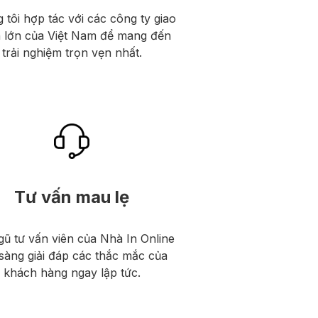
 tôi hợp tác với các công ty giao
 lớn của Việt Nam để mang đến
trải nghiệm trọn vẹn nhất.
Tư vấn mau lẹ
gũ tư vấn viên của Nhà In Online
sàng giải đáp các thắc mắc của
khách hàng ngay lập tức.