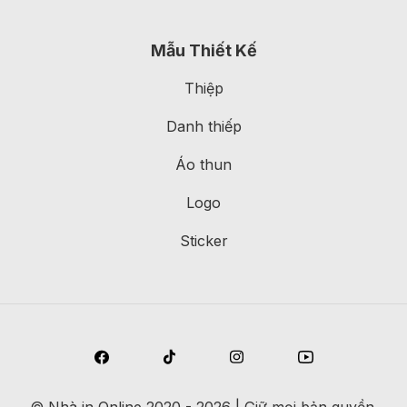
Mẫu Thiết Kế
Thiệp
Danh thiếp
Áo thun
Logo
Sticker