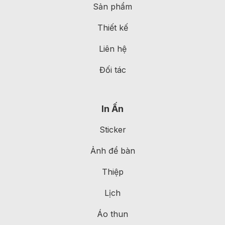
Sản phẩm
Thiết kế
Liên hệ
Đối tác
In Ấn
Sticker
Ảnh để bàn
Thiệp
Lịch
Áo thun