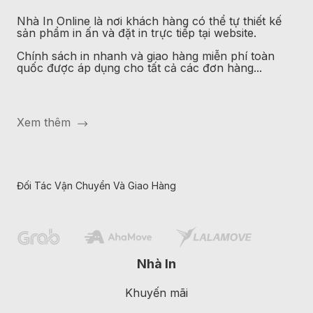
Nhà In Online là nơi khách hàng có thể tự thiết kế
sản phẩm in ấn và đặt in trực tiếp tại website.
Chính sách in nhanh và giao hàng miễn phí toàn
quốc được áp dụng cho tất cả các đơn hàng...
Xem thêm
Đối Tác Vận Chuyển Và Giao Hàng
Nhà In
Khuyến mãi