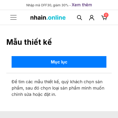
Xem thêm
Nhập mã OFF30, giảm 30% -
0
Mẫu thiết kế
Mục lục
Để tìm các mẫu thiết kế, quý khách chọn sản
phẩm, sau đó chọn loại sản phẩm mình muốn
chỉnh sửa hoặc đặt in.